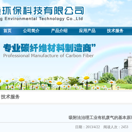
首页
公司简介
产品介绍
应用产品
技术服务
技术服务
吸附法治理工业有机废气的基本原
日期：2013/4/22 阅读人次：2453